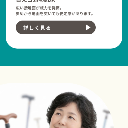
広い接地面が威力を発揮。
斜めから地面を突いても安定感があります。
詳しく見る