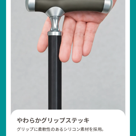
やわらかグリップステッキ
グリップに柔軟性のある
シリコン素材を採用。