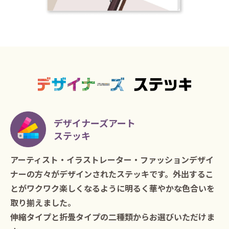
デザイナーズアート
ステッキ
アーティスト・イラストレーター・ファッションデザイ
ナーの方々がデザインされたステッキです。外出するこ
とがワクワク楽しくなるように明るく華やかな色合いを
取り揃えました。
伸縮タイプと折畳タイプの二種類からお選びいただけま