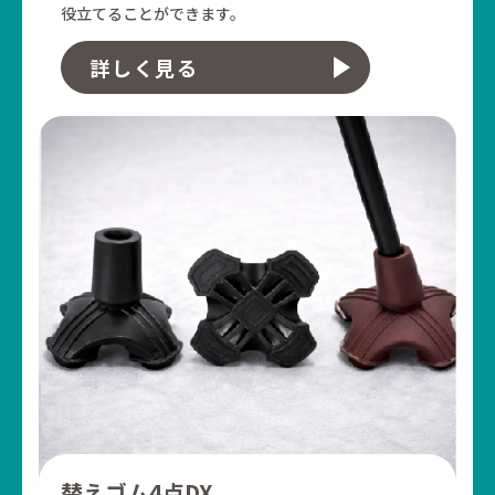
役立てることができます。
詳しく見る
替えゴム4点DX