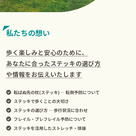
私たちの想い
歩く楽しみと安心のために、
あなたに合ったステッキの選び方
や情報をお伝えいたします
転ばぬ先の杖(ステッキ) ― 転倒予防について
ステッキで歩くことの大切さ
ステッキの選び方 ― 歩行状況に合わせ
フレイル・プレフレイル予防について
ステッキを活用したストレッチ・体操