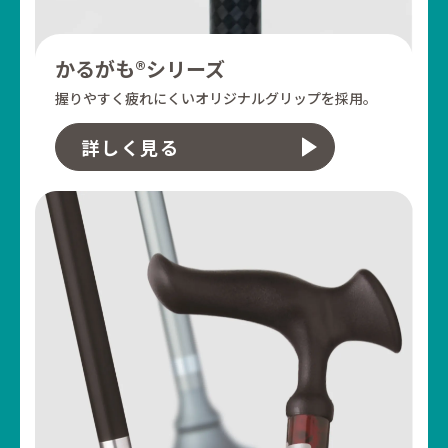
かるがも®シリーズ
握りやすく疲れにくい
オリジナルグリップを採用。
詳しく見る