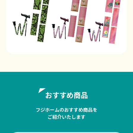
おすすめ商品
フジホームのおすすめ商品を
ご紹介いたします