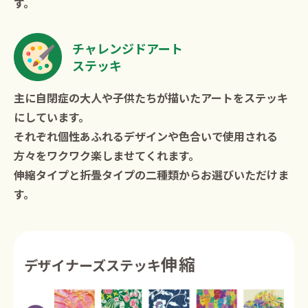
す。
チャレンジドアート
ステッキ
主に自閉症の大人や子供たちが描いたアートをステッキ
にしています。
それぞれ個性あふれるデザインや色合いで使用される
方々をワクワク楽しませてくれます。
伸縮タイプと折畳タイプの二種類からお選びいただけま
す。
伸縮
デザイナーズステッキ