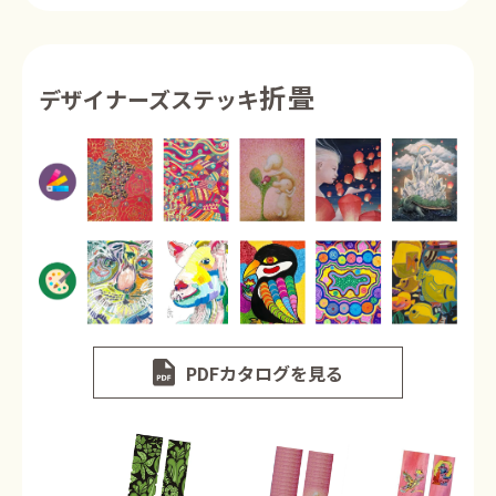
折畳
デザイナーズステッキ
PDFカタログを見る