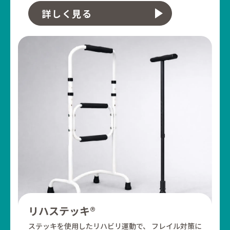
詳しく見る
リハステッキ®
ステッキを使用したリハビリ運動で、
フレイル対策に