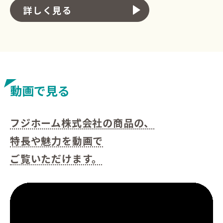
詳しく見る
動画で見る
フジホーム株式会社の商品の、
特長や魅力を動画で
ご覧いただけます。