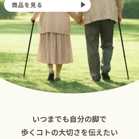
商品を見る
いつまでも自分の脚で
歩くコトの大切さを伝えたい