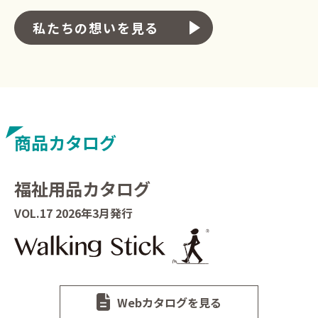
私たちの想いを見る
商品カタログ
福祉用品カタログ
VOL.17 2026年3月発行
Webカタログを見る