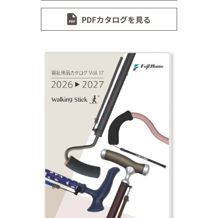
PDFカタログを見る