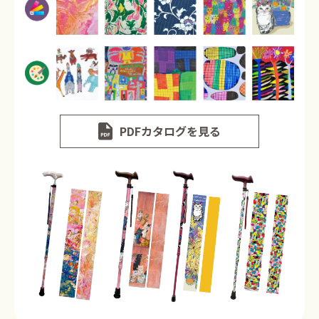
PDFカタログを見る